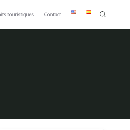
its touristiques
Contact