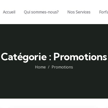
Accueil
Qui sommes-nous?
Nos Services
Forfa
Catégorie :
Promotions
Home
Promotions