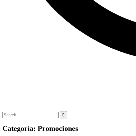
Categoría:
Promociones