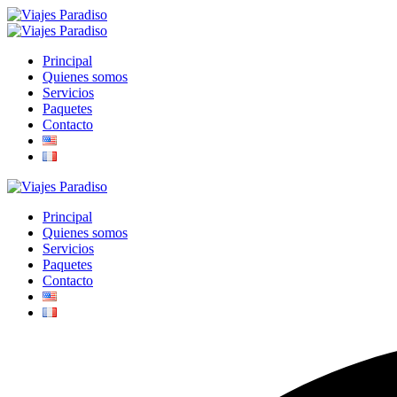
Principal
Quienes somos
Servicios
Paquetes
Contacto
Principal
Quienes somos
Servicios
Paquetes
Contacto