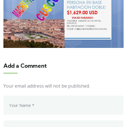
Add a Comment
Your email address will not be published.