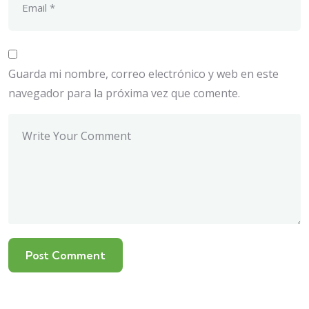
Guarda mi nombre, correo electrónico y web en este
navegador para la próxima vez que comente.