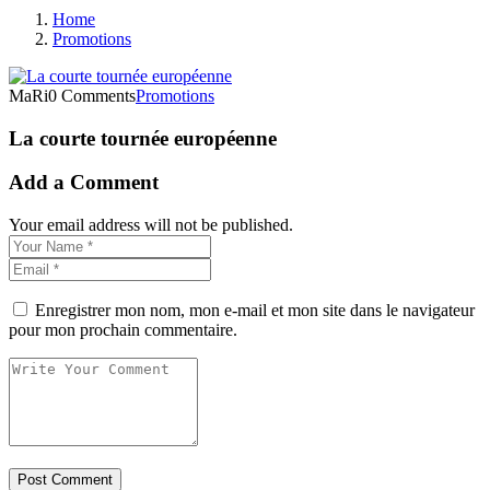
Home
Promotions
MaRi
0 Comments
Promotions
La courte tournée européenne
Add a Comment
Your email address will not be published.
Enregistrer mon nom, mon e-mail et mon site dans le navigateur
pour mon prochain commentaire.