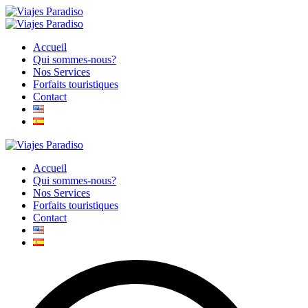
Accueil
Qui sommes-nous?
Nos Services
Forfaits touristiques
Contact
Accueil
Qui sommes-nous?
Nos Services
Forfaits touristiques
Contact