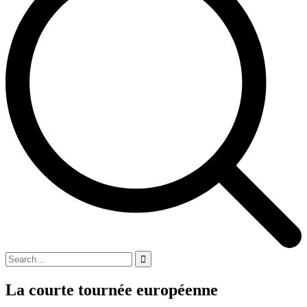
La courte tournée européenne