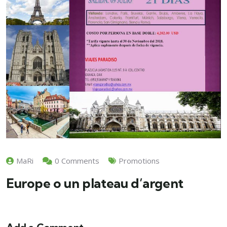
MaRi
0 Comments
Promotions
Europe o un plateau d’argent