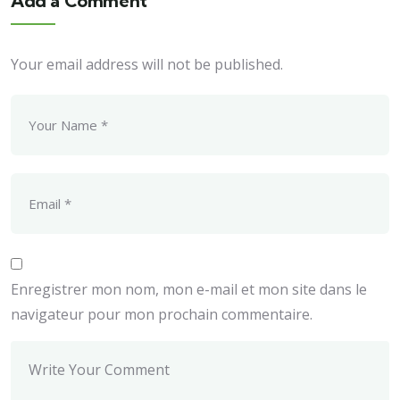
Add a Comment
Your email address will not be published.
Enregistrer mon nom, mon e-mail et mon site dans le
navigateur pour mon prochain commentaire.