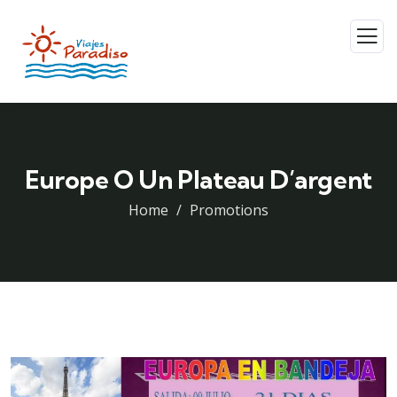
Europe O Un Plateau D’argent
Home
Promotions