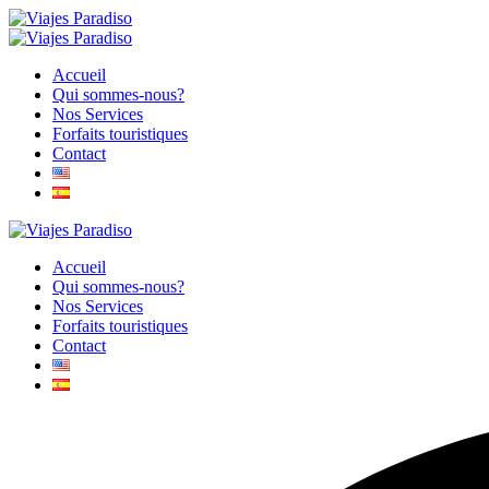
Accueil
Qui sommes-nous?
Nos Services
Forfaits touristiques
Contact
Accueil
Qui sommes-nous?
Nos Services
Forfaits touristiques
Contact