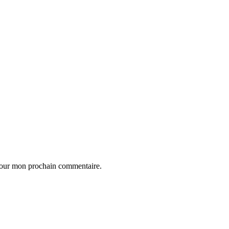
 pour mon prochain commentaire.