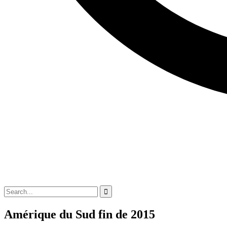
Amérique du Sud fin de 2015