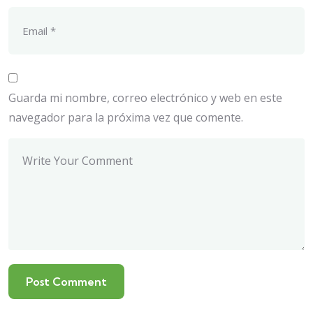
Guarda mi nombre, correo electrónico y web en este
navegador para la próxima vez que comente.