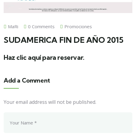
MaRi
0 Comments
Promociones
SUDAMERICA FIN DE AÑO 2015
Haz clic
aquí
para reservar.
Add a Comment
Your email address will not be published.