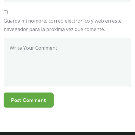
Guarda mi nombre, correo electrónico y web en este
navegador para la próxima vez que comente.