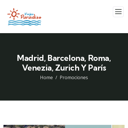
Madrid, Barcelona, Roma,
Venezia, Zurich Y París
Home
Promociones