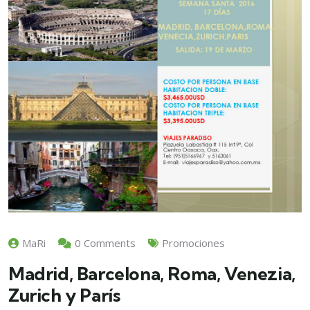
MaRi
0 Comments
Promociones
Madrid, Barcelona, Roma, Venezia,
Zurich y París