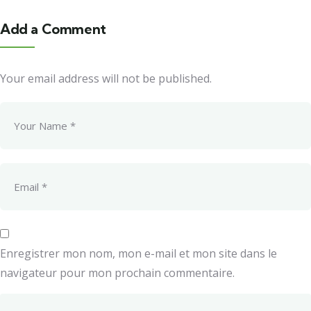
Add a Comment
Your email address will not be published.
Enregistrer mon nom, mon e-mail et mon site dans le
navigateur pour mon prochain commentaire.