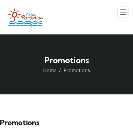
Promotions
Home
Promotions
Promotions